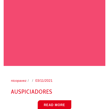
nicopavez
03/11/2021
AUSPICIADORES
READ MORE