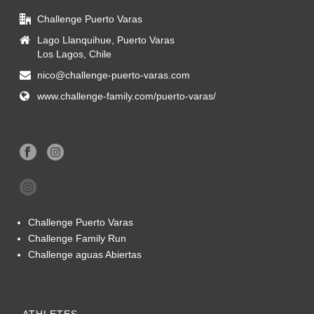
Challenge Puerto Varas
Lago Llanquihue, Puerto Varas
Los Lagos, Chile
nico@challenge-puerto-varas.com
www.challenge-family.com/puerto-varas/
Challenge Puerto Varas
Challenge Family Run
Challenge aguas Abiertas