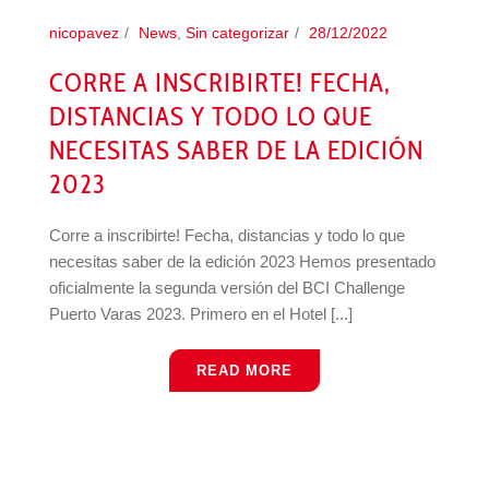
nicopavez
News
,
Sin categorizar
28/12/2022
CORRE A INSCRIBIRTE! FECHA,
DISTANCIAS Y TODO LO QUE
NECESITAS SABER DE LA EDICIÓN
2023
Corre a inscribirte! Fecha, distancias y todo lo que
necesitas saber de la edición 2023 Hemos presentado
oficialmente la segunda versión del BCI Challenge
Puerto Varas 2023. Primero en el Hotel [...]
READ MORE