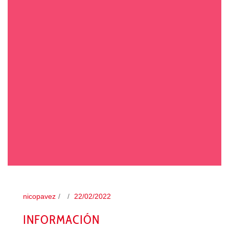
nicopavez
22/02/2022
INFORMACIÓN