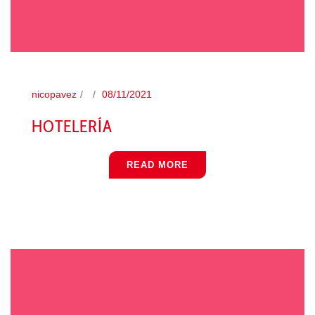
nicopavez
08/11/2021
HOTELERÍA
READ MORE