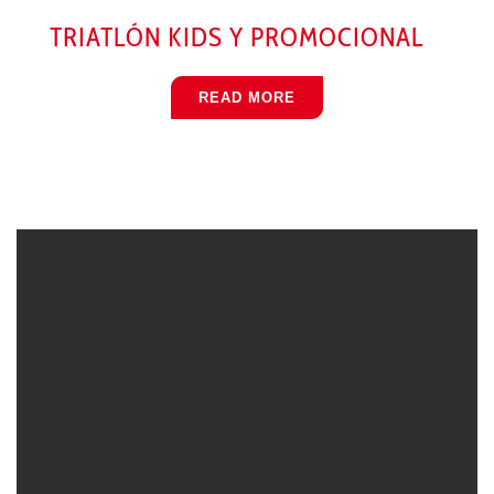
TRIATLÓN KIDS Y PROMOCIONAL
READ MORE