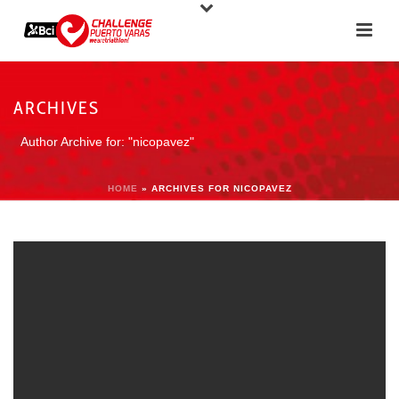
ARCHIVES
Author Archive for: "nicopavez"
HOME
»
ARCHIVES FOR NICOPAVEZ