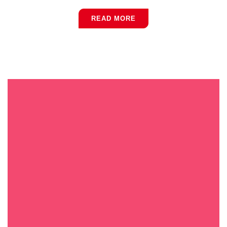
READ MORE