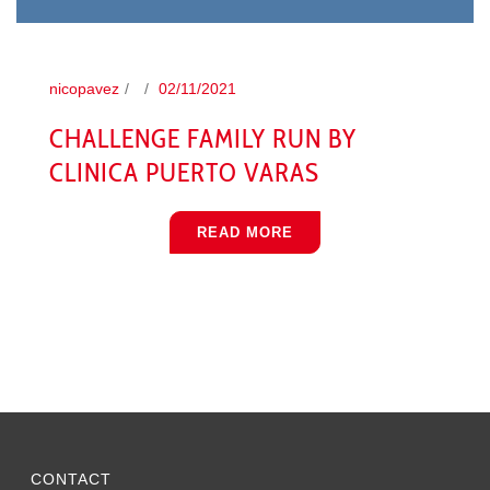
nicopavez
02/11/2021
CHALLENGE FAMILY RUN BY
CLINICA PUERTO VARAS
READ MORE
CONTACT